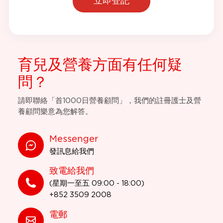
立即登記
育兒及營養方面有任何疑
問？
請即聯絡「首1000日營養顧問」，我們的註冊護士及營
養顧問樂意為您解答。
Messenger
發訊息給我們
致電給我們
(星期一至五 09:00 - 18:00)
+852 3509 2008
電郵